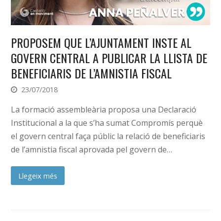
PROPOSEM QUE L’AJUNTAMENT INSTE AL
GOVERN CENTRAL A PUBLICAR LA LLISTA DE
BENEFICIARIS DE L’AMNISTIA FISCAL
23/07/2018
La formació assembleària proposa una Declaració
Institucional a la que s’ha sumat Compromís perquè
el govern central faça públic la relació de beneficiaris
de l’amnistia fiscal aprovada pel govern de…
Llegeix més