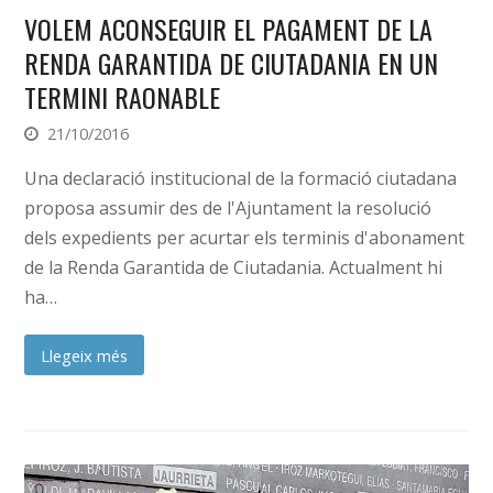
VOLEM ACONSEGUIR EL PAGAMENT DE LA
RENDA GARANTIDA DE CIUTADANIA EN UN
TERMINI RAONABLE
21/10/2016
Una declaració institucional de la formació ciutadana
proposa assumir des de l'Ajuntament la resolució
dels expedients per acurtar els terminis d'abonament
de la Renda Garantida de Ciutadania. Actualment hi
ha…
Llegeix més