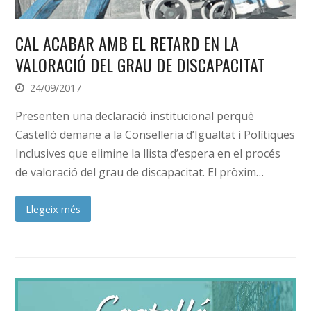
CAL ACABAR AMB EL RETARD EN LA
VALORACIÓ DEL GRAU DE DISCAPACITAT
24/09/2017
Presenten una declaració institucional perquè
Castelló demane a la Conselleria d’Igualtat i Polítiques
Inclusives que elimine la llista d’espera en el procés
de valoració del grau de discapacitat. El pròxim…
Llegeix més