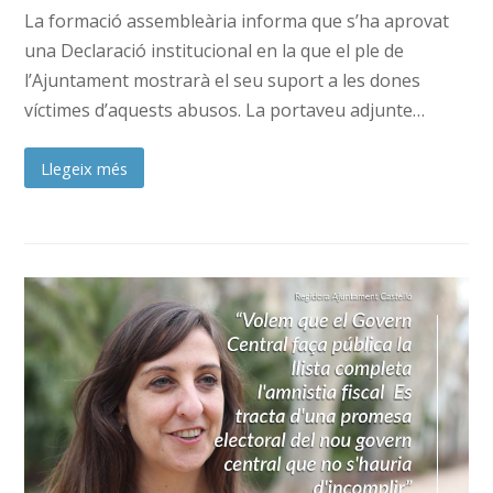
La formació assembleària informa que s’ha aprovat
una Declaració institucional en la que el ple de
l’Ajuntament mostrarà el seu suport a les dones
víctimes d’aquests abusos. La portaveu adjunte…
Llegeix més