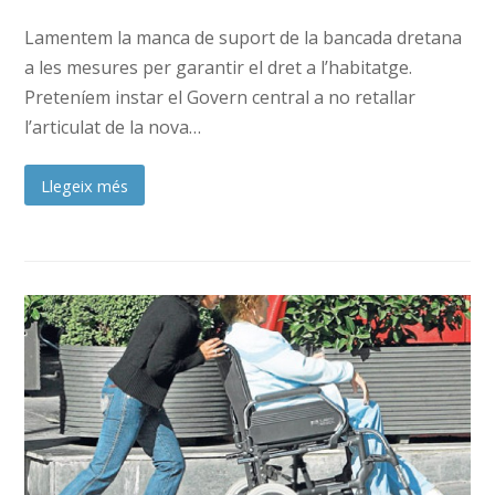
Lamentem la manca de suport de la bancada dretana
a les mesures per garantir el dret a l’habitatge.
Preteníem instar el Govern central a no retallar
l’articulat de la nova…
Llegeix més