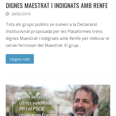
DIGNES MAESTRAT I INDIGNATS AMB RENFE
26/02/2019
Tots els grups polítics se sumen a la Declaració
Institucional proposada per les Plataformes trens
dignes Maestrat i indignats amb Renfe per millorar el
servei ferroviari del Maestrat. El grup…
Llegeix més