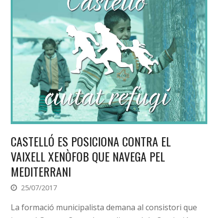
CASTELLÓ ES POSICIONA CONTRA EL
VAIXELL XENÒFOB QUE NAVEGA PEL
MEDITERRANI
25/07/2017
La formació municipalista demana al consistori que