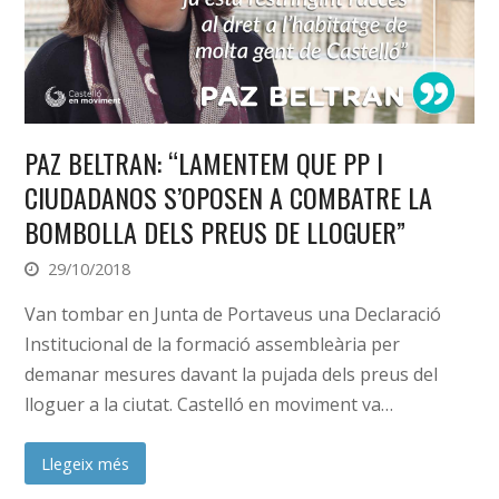
PAZ BELTRAN: “LAMENTEM QUE PP I
CIUDADANOS S’OPOSEN A COMBATRE LA
BOMBOLLA DELS PREUS DE LLOGUER”
29/10/2018
Van tombar en Junta de Portaveus una Declaració
Institucional de la formació assembleària per
demanar mesures davant la pujada dels preus del
lloguer a la ciutat. Castelló en moviment va…
Llegeix més