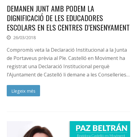
DEMANEN JUNT AMB PODEM LA
DIGNIFICACIÓ DE LES EDUCADORES
ESCOLARS EN ELS CENTRES D’ENSENYAMENT
26/03/2018
Compromís veta la Declaració Institucional a la Junta
de Portaveus prèvia al Ple. Castelló en Moviment ha
registrat una Declaració Institucional perquè
l’Ajuntament de Castelló li demane a les Conselleries…
Llegeix més