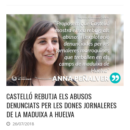
CASTELLÓ REBUTJA ELS ABUSOS
DENUNCIATS PER LES DONES JORNALERES
DE LA MADUIXA A HUELVA
26/07/2018