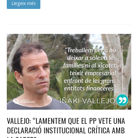
Llegeix més
VALLEJO: “LAMENTEM QUE EL PP VETE UNA
DECLARACIÓ INSTITUCIONAL CRÍTICA AMB