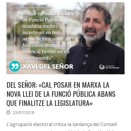
DEL SEÑOR: «CAL POSAR EN MARXA LA
NOVA LLEI DE LA FUNCIÓ PÚBLICA ABANS
QUE FINALITZE LA LEGISLATURA»
23/07/2018
L’agrupació electoral critica la tardança del Consell