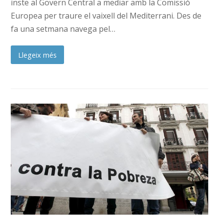
inste al Govern Central a mediar amb la Comissió
Europea per traure el vaixell del Mediterrani. Des de
fa una setmana navega pel…
Llegeix més