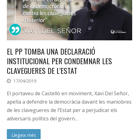
EL PP TOMBA UNA DECLARACIÓ
INSTITUCIONAL PER CONDEMNAR LES
CLAVEGUERES DE L’ESTAT
17/04/2019
El portaveu de Castelló en moviment, Xavi Del Señor,
apel·la a defendre la democràcia davant les maniobres
de les clavegueres de l’Estat per a perjudicar els
adversaris polítics del govern…
Llegeix més