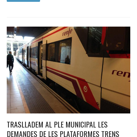
TRASLLADEM AL PLE MUNICIPAL LES
DEMANDES DE LES PLATAFORMES TRENS