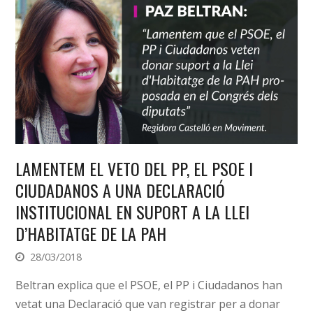
LAMENTEM EL VETO DEL PP, EL PSOE I
CIUDADANOS A UNA DECLARACIÓ
INSTITUCIONAL EN SUPORT A LA LLEI
D’HABITATGE DE LA PAH
28/03/2018
Beltran explica que el PSOE, el PP i Ciudadanos han
vetat una Declaració que van registrar per a donar