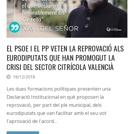
EL PSOE I EL PP VETEN LA REPROVACIÓ ALS
EURODIPUTATS QUE HAN PROMOGUT LA
CRISI DEL SECTOR CITRÍCOLA VALENCIÀ
18/12/2018
Les dues formacions polítiques presenten una
Declaració Institucional en què proposen la
reprovació, per part del ple municipal, dels
eurodiputats que van facilitar amb el seu vot
l'aprovació de l'acord…