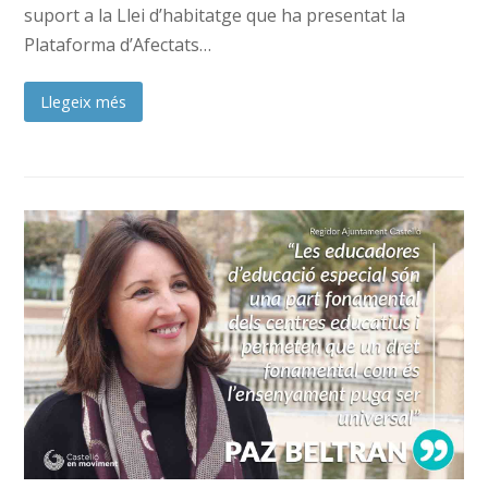
suport a la Llei d’habitatge que ha presentat la
Plataforma d’Afectats…
Llegeix més