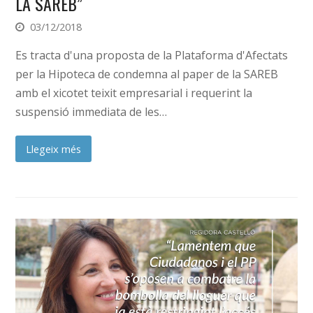
LA SAREB”
03/12/2018
Es tracta d'una proposta de la Plataforma d'Afectats
per la Hipoteca de condemna al paper de la SAREB
amb el xicotet teixit empresarial i requerint la
suspensió immediata de les…
Llegeix més