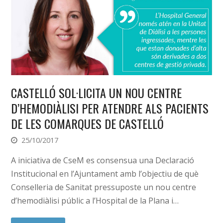
CASTELLÓ SOL·LICITA UN NOU CENTRE
D’HEMODIÀLISI PER ATENDRE ALS PACIENTS
DE LES COMARQUES DE CASTELLÓ
25/10/2017
A iniciativa de CseM es consensua una Declaració
Institucional en l’Ajuntament amb l’objectiu de què
Conselleria de Sanitat pressuposte un nou centre
d’hemodiàlisi públic a l’Hospital de la Plana i…