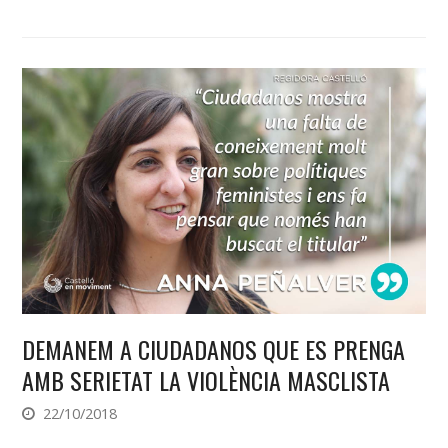
DEMANEM A CIUDADANOS QUE ES PRENGA
AMB SERIETAT LA VIOLÈNCIA MASCLISTA
22/10/2018