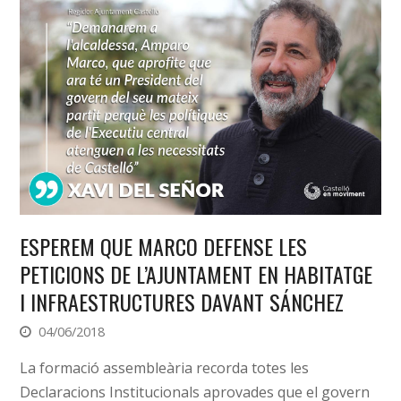
ESPEREM QUE MARCO DEFENSE LES
PETICIONS DE L’AJUNTAMENT EN HABITATGE
I INFRAESTRUCTURES DAVANT SÁNCHEZ
04/06/2018
La formació assembleària recorda totes les
Declaracions Institucionals aprovades que el govern