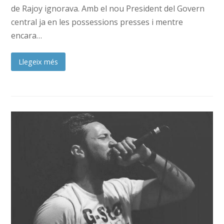
de Rajoy ignorava. Amb el nou President del Govern
central ja en les possessions presses i mentre
encara…
Llegeix més