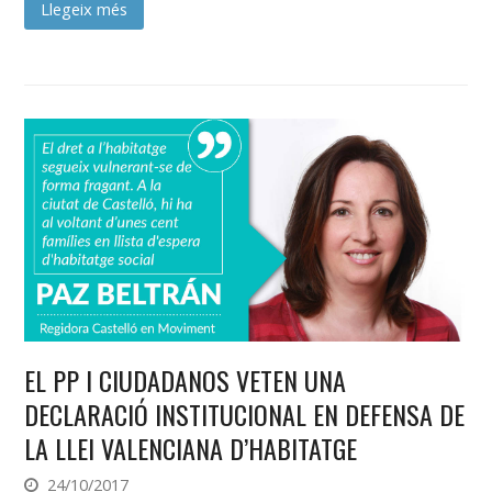
Llegeix més
EL PP I CIUDADANOS VETEN UNA
DECLARACIÓ INSTITUCIONAL EN DEFENSA DE
LA LLEI VALENCIANA D’HABITATGE
24/10/2017