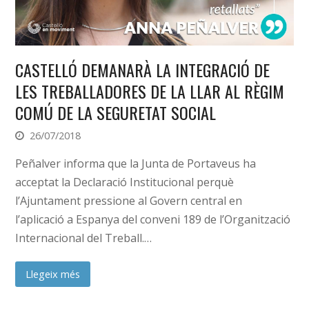
CASTELLÓ DEMANARÀ LA INTEGRACIÓ DE
LES TREBALLADORES DE LA LLAR AL RÈGIM
COMÚ DE LA SEGURETAT SOCIAL
26/07/2018
Peñalver informa que la Junta de Portaveus ha
acceptat la Declaració Institucional perquè
l’Ajuntament pressione al Govern central en
l’aplicació a Espanya del conveni 189 de l’Organització
Internacional del Treball.…
Llegeix més