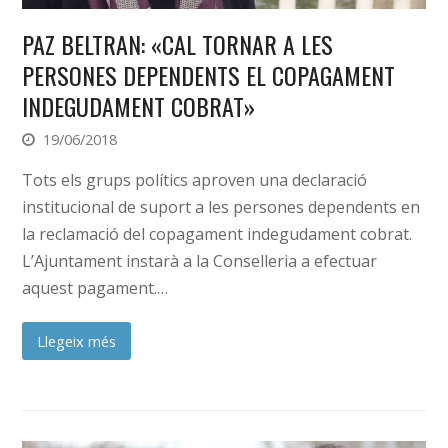
PAZ BELTRAN: «CAL TORNAR A LES
PERSONES DEPENDENTS EL COPAGAMENT
INDEGUDAMENT COBRAT»
19/06/2018
Tots els grups polítics aproven una declaració
institucional de suport a les persones dependents en
la reclamació del copagament indegudament cobrat.
L’Ajuntament instarà a la Conselleria a efectuar
aquest pagament.…
Llegeix més