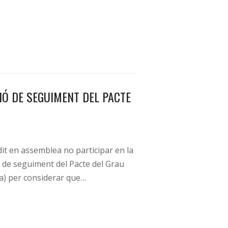
Ó DE SEGUIMENT DEL PACTE
it en assemblea no participar en la
 de seguiment del Pacte del Grau
a) per considerar que…