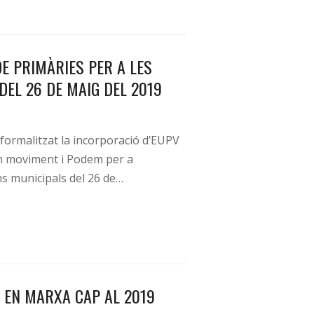
E PRIMÀRIES PER A LES
DEL 26 DE MAIG DEL 2019
 formalitzat la incorporació d’EUPV
en moviment i Podem per a
ns municipals del 26 de…
 EN MARXA CAP AL 2019