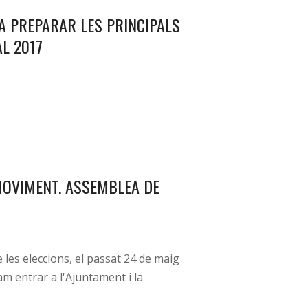
A PREPARAR LES PRINCIPALS
AL 2017
MOVIMENT. ASSEMBLEA DE
les eleccions, el passat 24 de maig
m entrar a l'Ajuntament i la