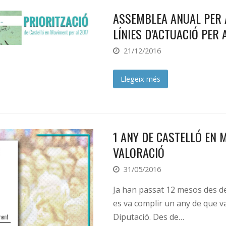
ASSEMBLEA ANUAL PER 
LÍNIES D’ACTUACIÓ PER 
21/12/2016
Llegeix més
1 ANY DE CASTELLÓ EN 
VALORACIÓ
31/05/2016
Ja han passat 12 mesos des de 
es va complir un any de que va
Diputació. Des de…