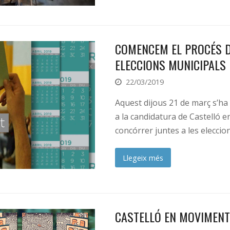
COMENCEM EL PROCÉS D
ELECCIONS MUNICIPALS 
22/03/2019
Aquest dijous 21 de març s’ha
a la candidatura de Castelló 
concórrer juntes a les eleccio
Llegeix més
CASTELLÓ EN MOVIMENT