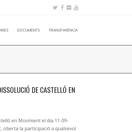
RIES
DOCUMENTS
TRANSPARÈNCIA
ISSOLUCIÓ DE CASTELLÓ EN
telló en Moviment el dia 11-09-
, oberta la participació a qualsevol