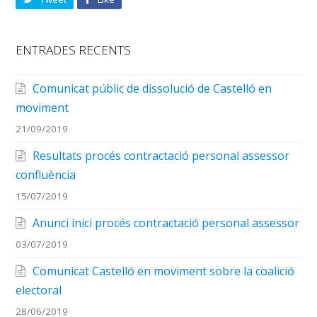
ENTRADES RECENTS
Comunicat públic de dissolució de Castelló en
moviment
21/09/2019
Resultats procés contractació personal assessor
confluència
15/07/2019
Anunci inici procés contractació personal assessor
03/07/2019
Comunicat Castelló en moviment sobre la coalició
electoral
28/06/2019