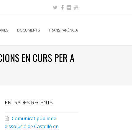
RIES
DOCUMENTS
TRANSPARÈNCIA
IONS EN CURS PER A
9
ENTRADES RECENTS
Comunicat públic de
dissolució de Castelló en