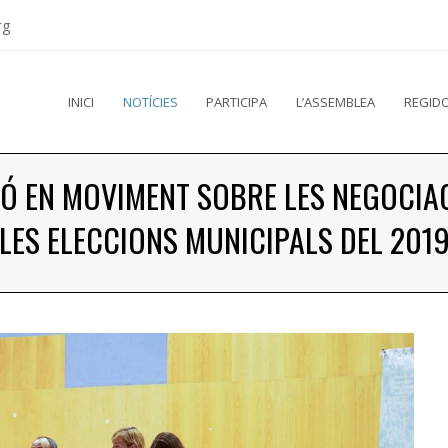
rg
INICI
NOTÍCIES
PARTICIPA
L’ASSEMBLEA
REGIDO
Ó EN MOVIMENT SOBRE LES NEGOCIAC
LES ELECCIONS MUNICIPALS DEL 201