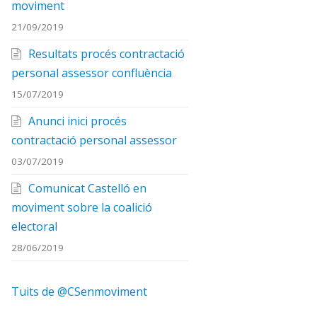
moviment
21/09/2019
Resultats procés contractació
personal assessor confluència
15/07/2019
Anunci inici procés
contractació personal assessor
03/07/2019
Comunicat Castelló en
moviment sobre la coalició
electoral
28/06/2019
Tuits de @CSenmoviment