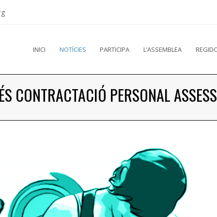
rg
INICI
NOTÍCIES
PARTICIPA
L’ASSEMBLEA
REGIDO
ÉS CONTRACTACIÓ PERSONAL ASSES