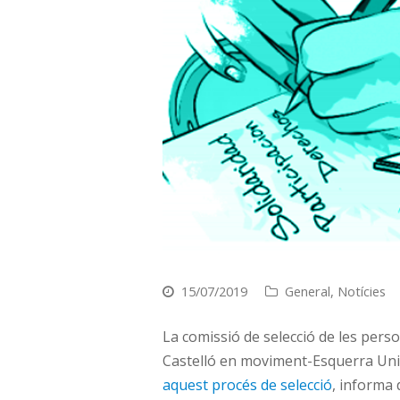
15/07/2019
General
,
Notícies
La comissió de selecció de les per
Castelló en moviment-Esquerra Uni
aquest procés de selecció
, informa 