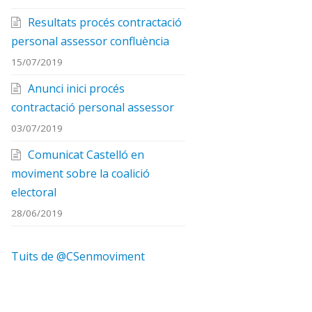
Resultats procés contractació
personal assessor confluència
15/07/2019
Anunci inici procés
contractació personal assessor
03/07/2019
Comunicat Castelló en
moviment sobre la coalició
electoral
28/06/2019
Tuits de @CSenmoviment