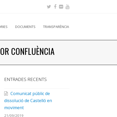
RIES
DOCUMENTS
TRANSPARÈNCIA
SOR CONFLUÈNCIA
ENTRADES RECENTS
Comunicat públic de
dissolució de Castelló en
moviment
21/09/2019