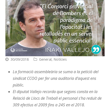
30/09/2018
General
,
Notícies
La formació assembleària se suma a la petició del
sindicat CCOO per fer una auditoria d’aquest ens
públic.
El diputat Vallejo recorda que segons consta en la
Relació de Llocs de Treball el personal s’ha reduït de
309 efectius el 2009 fins a 245 en el 2018.