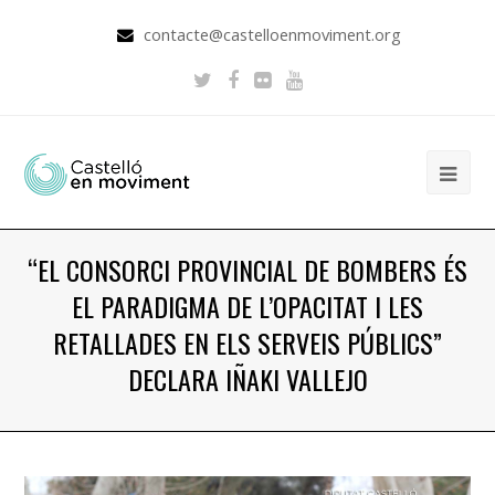
contacte@castelloenmoviment.org
“EL CONSORCI PROVINCIAL DE BOMBERS ÉS
EL PARADIGMA DE L’OPACITAT I LES
RETALLADES EN ELS SERVEIS PÚBLICS”
DECLARA IÑAKI VALLEJO