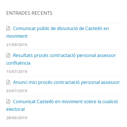
ENTRADES RECENTS
Comunicat públic de dissolució de Castelló en
moviment
21/09/2019
Resultats procés contractació personal assessor
confluència
15/07/2019
Anunci inici procés contractació personal assessor
03/07/2019
Comunicat Castelló en moviment sobre la coalició
electoral
28/06/2019