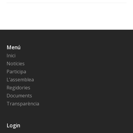
Menú
Inici
Notícies
Participa
L’assemblea
Regidories
Documents
Transparència
Login