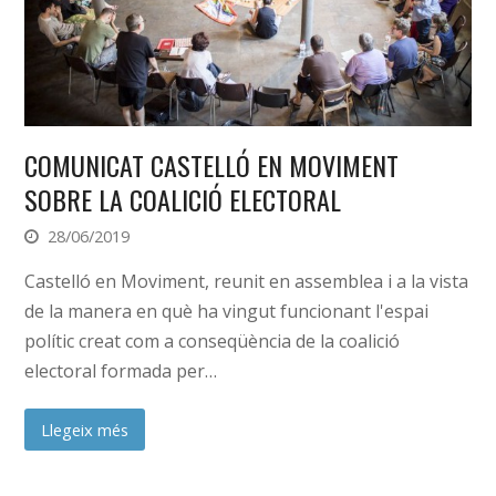
COMUNICAT CASTELLÓ EN MOVIMENT
SOBRE LA COALICIÓ ELECTORAL
28/06/2019
Castelló en Moviment, reunit en assemblea i a la vista
de la manera en què ha vingut funcionant l'espai
polític creat com a conseqüència de la coalició
electoral formada per…
Llegeix més