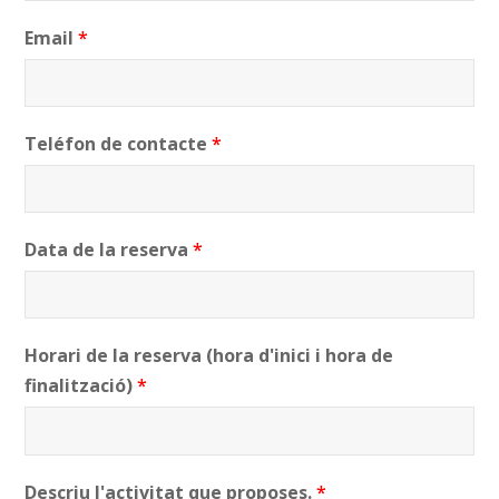
Email
*
Teléfon de contacte
*
Data de la reserva
*
Horari de la reserva (hora d'inici i hora de
finalització)
*
Descriu l'activitat que proposes.
*