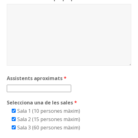
Assistents aproximats
*
Selecciona una de les sales
*
Sala 1 (10 persones màxim)
Sala 2 (15 persones màxim)
Sala 3 (60 persones màxim)